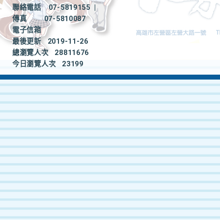
聯絡電話
07-5819155
|
傳真
07-5810087
電子信箱
最後更新
2019-11-26
總瀏覽人次
28811676
今日瀏覽人次
23199