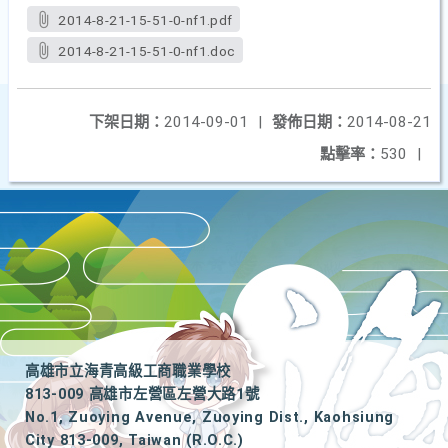
2014-8-21-15-51-0-nf1.pdf
2014-8-21-15-51-0-nf1.doc
下架日期：
2014-09-01
|
發佈日期：
2014-08-21
點擊率：
530
|
高雄市立海青高級工商職業學校
813-009 高雄市左營區左營大路1號
No.1, Zuoying Avenue, Zuoying Dist., Kaohsiung
City 813-009, Taiwan (R.O.C.)