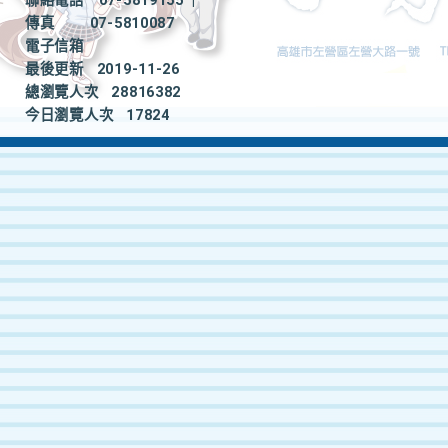
聯絡電話
07-5819155
|
傳真
07-5810087
電子信箱
最後更新
2019-11-26
總瀏覽人次
28816382
今日瀏覽人次
17824