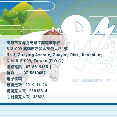
高雄市立海青高級工商職業學校
813-009 高雄市左營區左營大路1號
No.1, Zuoying Avenue, Zuoying Dist., Kaohsiung
City 813-009, Taiwan (R.O.C.)
聯絡電話
07-5819155
|
傳真
07-5810087
電子信箱
最後更新
2019-11-26
總瀏覽人次
28813814
今日瀏覽人次
33822