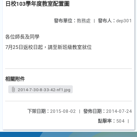
日校103學年度教室配置圖
發布單位：
教務處
|
發布人：
dep301
各位師長及同學
7月25日返校日起，請至新班級教室就位
相關附件
2014-7-30-8-33-42-nf1.jpg
下架日期：
2015-08-02
|
發佈日期：
2014-07-24
點擊率：
504
|