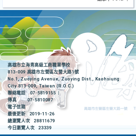
高雄市立海青高級工商職業學校
813-009 高雄市左營區左營大路1號
No.1, Zuoying Avenue, Zuoying Dist., Kaohsiung
City 813-009, Taiwan (R.O.C.)
聯絡電話
07-5819155
|
傳真
07-5810087
電子信箱
最後更新
2019-11-26
總瀏覽人次
28811679
今日瀏覽人次
23339