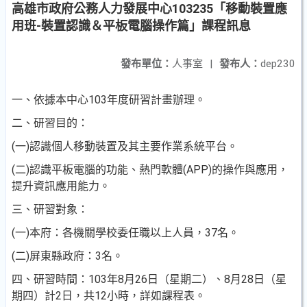
高雄市政府公務人力發展中心103235「移動裝置應
用班-裝置認識＆平板電腦操作篇」課程訊息
發布單位：
人事室
|
發布人：
dep230
一、依據本中心103年度研習計畫辦理。
二、研習目的：
(一)認識個人移動裝置及其主要作業系統平台。
(二)認識平板電腦的功能、熱門軟體(APP)的操作與應用，
提升資訊應用能力。
三、研習對象：
(一)本府：各機關學校委任職以上人員，37名。
(二)屏東縣政府：3名。
四、研習時間：103年8月26日（星期二）、8月28日（星
期四）計2日，共12小時，詳如課程表。