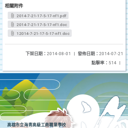
相關附件
2014-7-21-17-5-17-nf1.pdf
2014-7-21-17-5-17-nf1.doc
12014-7-21-17-5-17-nf1.doc
下架日期：
2014-08-01
|
發佈日期：
2014-07-21
點擊率：
514
|
高雄市立海青高級工商職業學校