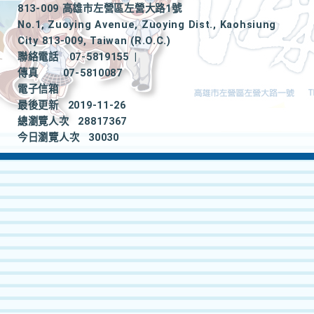
813-009 高雄市左營區左營大路1號
No.1, Zuoying Avenue, Zuoying Dist., Kaohsiung
City 813-009, Taiwan (R.O.C.)
聯絡電話
07-5819155
|
傳真
07-5810087
電子信箱
最後更新
2019-11-26
總瀏覽人次
28817367
今日瀏覽人次
30030