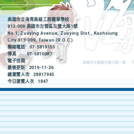
高雄市立海青高級工商職業學校
813-009 高雄市左營區左營大路1號
No.1, Zuoying Avenue, Zuoying Dist., Kaohsiung
City 813-009, Taiwan (R.O.C.)
聯絡電話
07-5819155
|
傳真
07-5810087
電子信箱
最後更新
2019-11-26
總瀏覽人次
28817945
今日瀏覽人次
1847