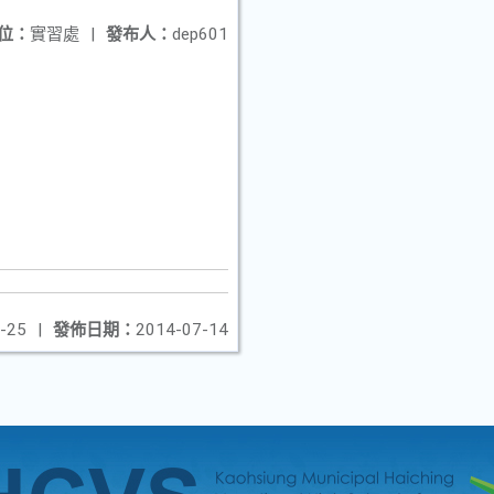
位：
實習處
|
發布人：
dep601
-25
|
發佈日期：
2014-07-14