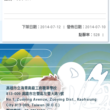
下架日期：
2014-07-12
|
發佈日期：
2014-07-10
點擊率：
528
|
高雄市立海青高級工商職業學校
813-009 高雄市左營區左營大路1號
No.1, Zuoying Avenue, Zuoying Dist., Kaohsiung
City 813-009, Taiwan (R.O.C.)