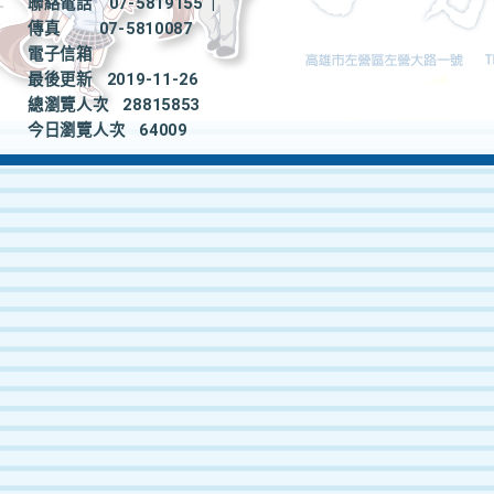
聯絡電話
07-5819155
|
傳真
07-5810087
電子信箱
最後更新
2019-11-26
總瀏覽人次
28815853
今日瀏覽人次
64009