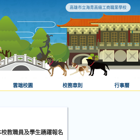
高雄市立海青高級工商職業學校
雲端校園
校務章則
行事曆
本校教職員及學生踴躍報名