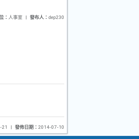
位：
人事室
|
發布人：
dep230
-21
|
發佈日期：
2014-07-10