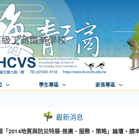
高級工商職業學校
位
學生專區
家長專區
最新消息
「2014地質與防災特展-推廣、服務、策略」論壇，請