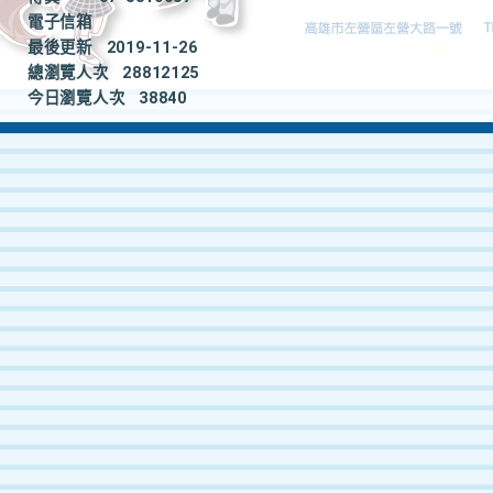
電子信箱
最後更新
2019-11-26
總瀏覽人次
28812125
今日瀏覽人次
38840