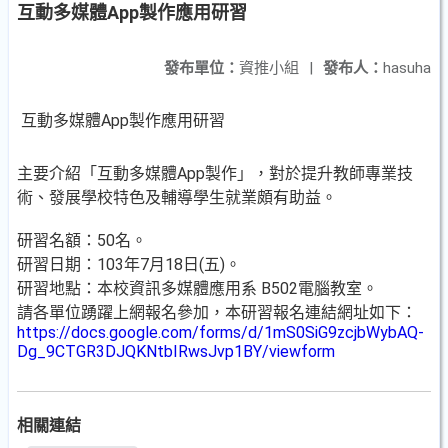
互動多媒體App製作應用研習
發布單位：
資推小組
|
發布人：
hasuha
互動多媒體App製作應用研習
主要介紹「互動多媒體App製作」，對於提升教師專業技
術、發展學校特色及輔導學生就業頗有助益。
研習名額：50名。
研習日期：103年7月18日(五)。
研習地點：本校資訊多媒體應用系 B502電腦教室。
請各單位踴躍上網報名參加，本研習報名連結網址如下：
https://docs.google.com/forms/d/1mS0SiG9zcjbWybAQ-
Dg_9CTGR3DJQKNtbIRwsJvp1BY/viewform
相關連結