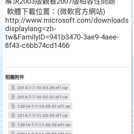
解決2003版觀看2007版相容性問題
軟體下載位置：(微軟官方網站)
http://www.microsoft.com/downloads/d
displaylang=zh-
tw&FamilyID=941b3470-3ae9-4aee-
8f43-c6bb74cd1466
相關附件
2014-7-7-10-53-29-nf1.rar
2014-7-7-10-55-31-nf1.rar
12014-7-7-10-55-31-nf1.rar
2014-7-7-11-20-59-nf1.rar
12014-7-7-11-20-59-nf1.rar