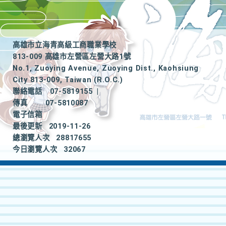
高雄市立海青高級工商職業學校
813-009 高雄市左營區左營大路1號
No.1, Zuoying Avenue, Zuoying Dist., Kaohsiung
City 813-009, Taiwan (R.O.C.)
聯絡電話
07-5819155
|
傳真
07-5810087
電子信箱
最後更新
2019-11-26
總瀏覽人次
28817655
今日瀏覽人次
32067