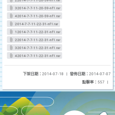
22014-7-7-11-20-59-nf1.rar
32014-7-7-11-20-59-nf1.rar
42014-7-7-11-20-59-nf1.rar
2014-7-7-11-22-31-nf1.rar
12014-7-7-11-22-31-nf1.rar
22014-7-7-11-22-31-nf1.rar
32014-7-7-11-22-31-nf1.rar
42014-7-7-11-22-31-nf1.rar
下架日期：
2014-07-18
|
發佈日期：
2014-07-07
點擊率：
557
|