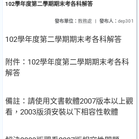
102學年度第二學期期末考各科解答
發布單位：
教務處
|
發布人：
dep301
102學年度第二學期期末考各科解答
附件：102學年度第二學期期末考各科
解答
備註：請使用文書軟體2007版本以上觀
看，2003版須安裝以下相容性軟體