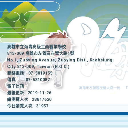
高雄市立海青高級工商職業學校
813-009 高雄市左營區左營大路1號
No.1, Zuoying Avenue, Zuoying Dist., Kaohsiung
City 813-009, Taiwan (R.O.C.)
聯絡電話
07-5819155
|
傳真
07-5810087
電子信箱
最後更新
2019-11-26
總瀏覽人次
28817620
今日瀏覽人次
31957