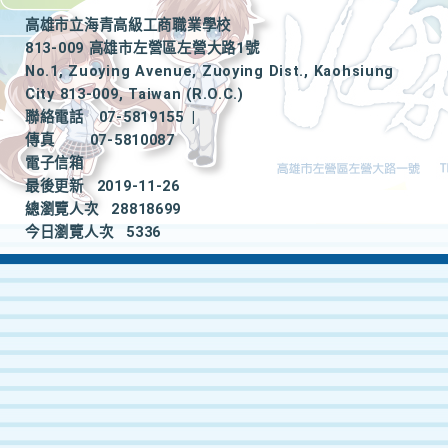
高雄市立海青高級工商職業學校
813-009 高雄市左營區左營大路1號
No.1, Zuoying Avenue, Zuoying Dist., Kaohsiung
City 813-009, Taiwan (R.O.C.)
聯絡電話
07-5819155
|
傳真
07-5810087
電子信箱
最後更新
2019-11-26
總瀏覽人次
28818699
今日瀏覽人次
5336