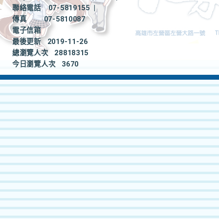
聯絡電話
07-5819155
|
傳真
07-5810087
電子信箱
最後更新
2019-11-26
總瀏覽人次
28818315
今日瀏覽人次
3670