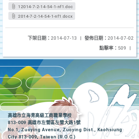
12014-7-2-14-54-1-nf1.doc
2014-7-2-14-54-1-nf1.docx
下架日期：
2014-07-13
|
發佈日期：
2014-07-02
點擊率：
509
|
高雄市立海青高級工商職業學校
813-009 高雄市左營區左營大路1號
No.1, Zuoying Avenue, Zuoying Dist., Kaohsiung
City 813-009, Taiwan (R.O.C.)