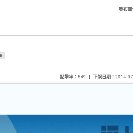
發布單
df
點擊率：
549
|
下架日期：
2014-07