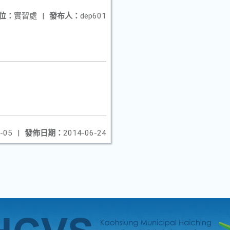
位：
實習處
|
發布人：
dep601
-05
|
發佈日期：
2014-06-24