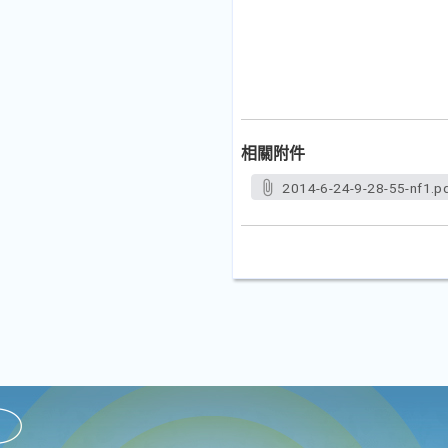
相關附件
2014-6-24-9-28-55-nf1.p