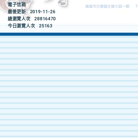
電子信箱
最後更新
2019-11-26
總瀏覽人次
28816470
今日瀏覽人次
25163