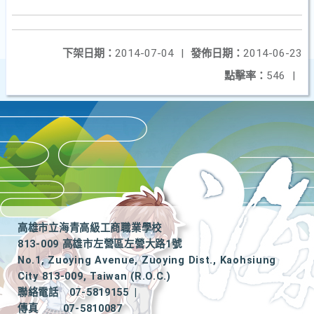
下架日期：
2014-07-04
|
發佈日期：
2014-06-23
點擊率：
546
|
高雄市立海青高級工商職業學校
813-009 高雄市左營區左營大路1號
No.1, Zuoying Avenue, Zuoying Dist., Kaohsiung
City 813-009, Taiwan (R.O.C.)
聯絡電話
07-5819155
|
傳真
07-5810087