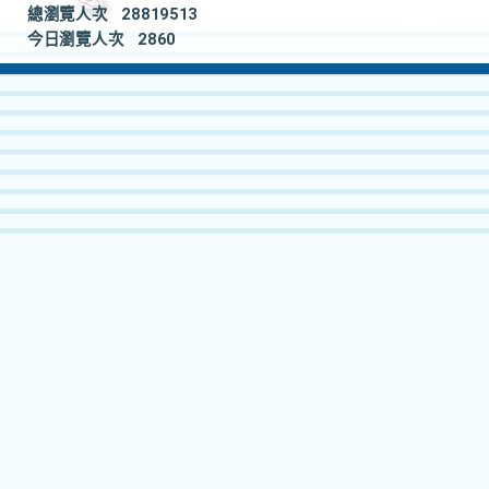
總瀏覽人次
28819513
今日瀏覽人次
2860