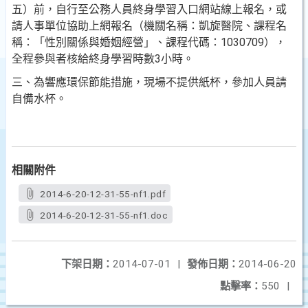
五）前，自行至公務人員終身學習入口網站線上報名，或
請人事單位協助上網報名（機關名稱：凱旋醫院、課程名
稱：「性別關係與婚姻經營」、課程代碼：1030709），
全程參與者核給終身學習時數3小時。
三、為響應環保節能措施，現場不提供紙杯，參加人員請
自備水杯。
相關附件
2014-6-20-12-31-55-nf1.pdf
2014-6-20-12-31-55-nf1.doc
下架日期：
2014-07-01
|
發佈日期：
2014-06-20
點擊率：
550
|