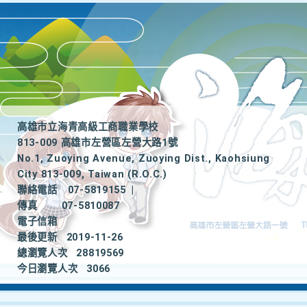
高雄市立海青高級工商職業學校
813-009 高雄市左營區左營大路1號
No.1, Zuoying Avenue, Zuoying Dist., Kaohsiung
City 813-009, Taiwan (R.O.C.)
聯絡電話
07-5819155
|
傳真
07-5810087
電子信箱
最後更新
2019-11-26
總瀏覽人次
28819569
今日瀏覽人次
3066