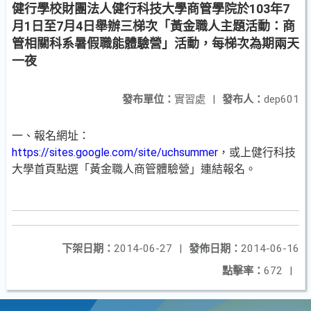
健行學校財團法人健行科技大學商管學院於103年7
月1日至7月4日舉辦三梯次「黃金職人主題活動：商
管相關科系暑假職能體驗營」活動，每梯次為期兩天
一夜
發布單位：
實習處
|
發布人：
dep601
一、報名網址：
https://sites.google.com/site/uchsummer
，或上健行科技
大學首頁點選「黃金職人商管體驗營」連結報名。
下架日期：
2014-06-27
|
發佈日期：
2014-06-16
點擊率：
672
|