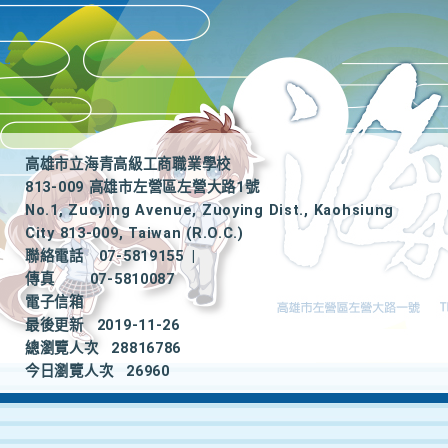
高雄市立海青高級工商職業學校
813-009 高雄市左營區左營大路1號
No.1, Zuoying Avenue, Zuoying Dist., Kaohsiung
City 813-009, Taiwan (R.O.C.)
聯絡電話
07-5819155
|
傳真
07-5810087
電子信箱
最後更新
2019-11-26
總瀏覽人次
28816786
今日瀏覽人次
26960