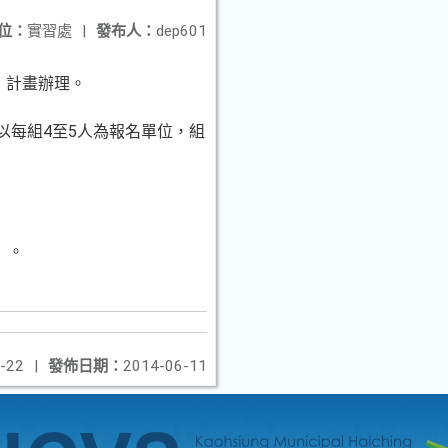
位：
實習處
|
發布人：
dep601
」計畫辦理。
以每組4至5人為報名單位，組
）。
-22
|
發佈日期：
2014-06-11