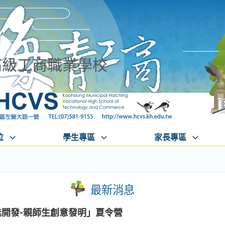
高級工商職業學校
位
學生專區
家長專區
最新消息
能開發-親師生創意發明」夏令營