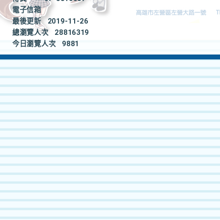
電子信箱
最後更新
2019-11-26
總瀏覽人次
28816319
今日瀏覽人次
9881