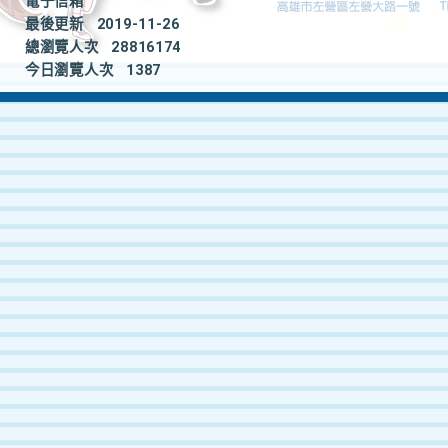
電子信箱
最後更新
2019-11-26
總瀏覽人次
28816174
今日瀏覽人次
1387