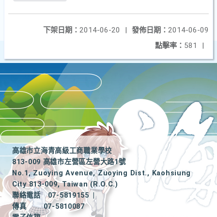
下架日期：
2014-06-20
|
發佈日期：
2014-06-09
點擊率：
581
|
高雄市立海青高級工商職業學校
813-009 高雄市左營區左營大路1號
No.1, Zuoying Avenue, Zuoying Dist., Kaohsiung
City 813-009, Taiwan (R.O.C.)
聯絡電話
07-5819155
|
傳真
07-5810087