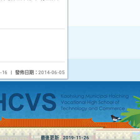
-16
|
發佈日期：
2014-06-05
最後更新
2019-11-26