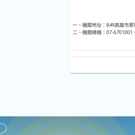
一、機關地址：849高雄市那
二、機關總機：07-6701001