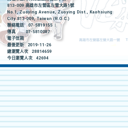
813-009 高雄市左營區左營大路1號
No.1, Zuoying Avenue, Zuoying Dist., Kaohsiung
City 813-009, Taiwan (R.O.C.)
聯絡電話
07-5819155
|
傳真
07-5810087
電子信箱
最後更新
2019-11-26
總瀏覽人次
28814659
今日瀏覽人次
42694