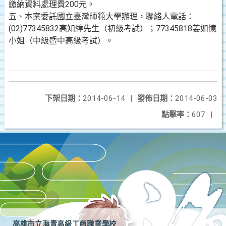
繳納資料處理費200元。
五、本案委託國立臺灣師範大學辦理，聯絡人電話：
(02)77345832高知緯先生（初級考試）；77345818姜如憶
小姐（中級暨中高級考試）。
下架日期：
2014-06-14
|
發佈日期：
2014-06-03
點擊率：
607
|
高雄市立海青高級工商職業學校