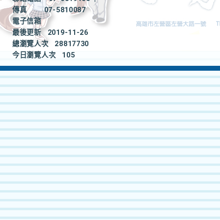
傳真
07-5810087
電子信箱
最後更新
2019-11-26
總瀏覽人次
28817730
今日瀏覽人次
105