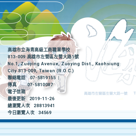
高雄市立海青高級工商職業學校
813-009 高雄市左營區左營大路1號
No.1, Zuoying Avenue, Zuoying Dist., Kaohsiung
City 813-009, Taiwan (R.O.C.)
聯絡電話
07-5819155
|
傳真
07-5810087
電子信箱
最後更新
2019-11-26
總瀏覽人次
28813941
今日瀏覽人次
34569