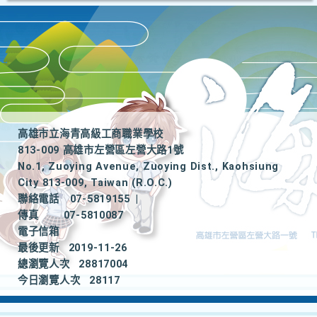
高雄市立海青高級工商職業學校
813-009 高雄市左營區左營大路1號
No.1, Zuoying Avenue, Zuoying Dist., Kaohsiung
City 813-009, Taiwan (R.O.C.)
聯絡電話
07-5819155
|
傳真
07-5810087
電子信箱
最後更新
2019-11-26
總瀏覽人次
28817004
今日瀏覽人次
28117