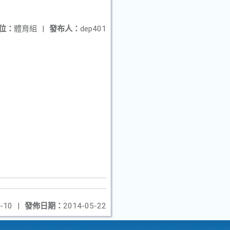
位：
體育組
|
發布人：
dep401
-10
|
發佈日期：
2014-05-22