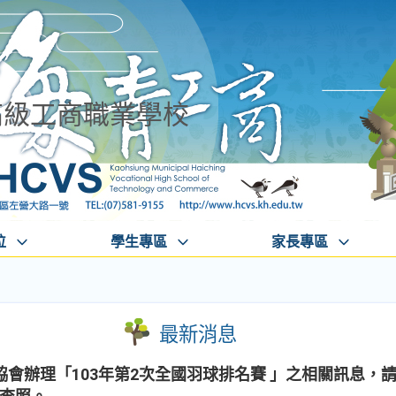
高級工商職業學校
位
學生專區
家長專區
最新消息
會辦理「103年第2次全國羽球排名賽 」之相關訊息，