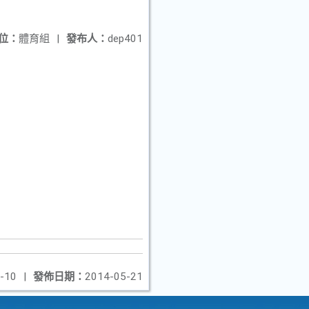
位：
體育組
|
發布人：
dep401
-10
|
發佈日期：
2014-05-21