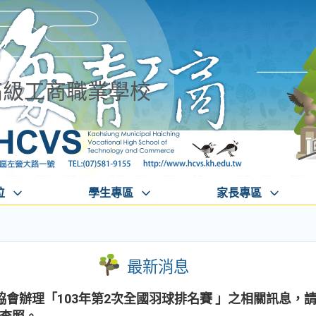
高級工商職業學校
位
學生專區
家長專區
最新消息
會辦理「103年第2次全國羽球排名賽 」之相關訊息，