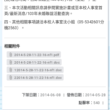
三、本次活動相關訊息請參閱實施計畫或至本校人事室首
頁/最新消息/103年未婚聯誼活動查詢。
四、其他相關事項請洽本校人事室沈小姐（05-5342601分
機2563）。
相關附件
2014-5-28-11-22-16-nf1.pdf
2014-5-28-11-22-16-nf1.doc
12014-5-28-11-22-16-nf1.doc
22014-5-28-11-22-16-nf1.doc
下架日期：
2014-06-08
|
發佈日期：
2014-05-28
點擊率：
540
|