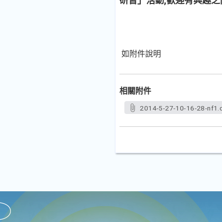
研習」活動,歡迎有興趣
如附件說明
相關附件
2014-5-27-10-16-28-nf1.