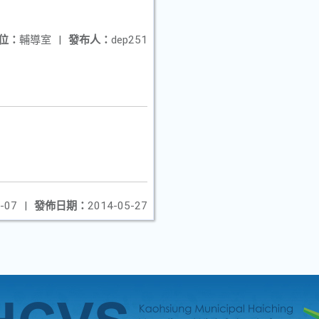
位：
輔導室
|
發布人：
dep251
-07
|
發佈日期：
2014-05-27