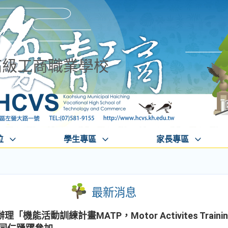
高級工商職業學校
位
學生專區
家長專區
最新消息
能活動訓練計畫MATP，Motor Activites Trainin