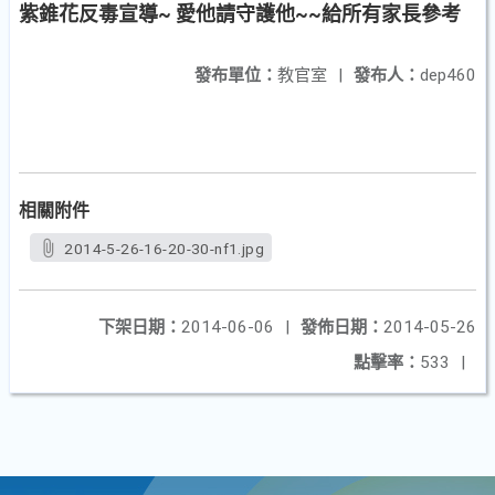
紫錐花反毒宣導~ 愛他請守護他~~給所有家長參考
發布單位：
教官室
|
發布人：
dep460
相關附件
2014-5-26-16-20-30-nf1.jpg
下架日期：
2014-06-06
|
發佈日期：
2014-05-26
點擊率：
533
|