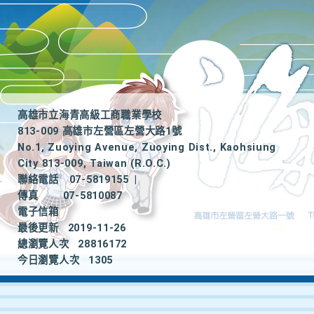
高雄市立海青高級工商職業學校
813-009 高雄市左營區左營大路1號
No.1, Zuoying Avenue, Zuoying Dist., Kaohsiung
City 813-009, Taiwan (R.O.C.)
聯絡電話
07-5819155
|
傳真
07-5810087
電子信箱
最後更新
2019-11-26
總瀏覽人次
28816172
今日瀏覽人次
1305