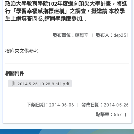
政治大學教育學院102年度邁向頂尖大學計畫，將進
行「學習幸福感指標建構」之調查，擬邀請 本校學
生上網填答問卷,請同學踴躍參加. .
發布單位：
輔導室
|
發布人：
dep251
檢附來文供參考.
相關附件
2014-5-26-10-28-8-nf1.pdf
下架日期：
2014-06-06
|
發佈日期：
2014-05-26
點擊率：
557
|