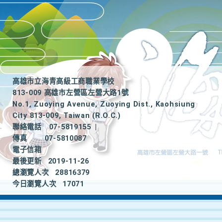
高雄市立海青高級工商職業學校
813-009 高雄市左營區左營大路1號
No.1, Zuoying Avenue, Zuoying Dist., Kaohsiung
City 813-009, Taiwan (R.O.C.)
聯絡電話
07-5819155
|
傳真
07-5810087
電子信箱
最後更新
2019-11-26
總瀏覽人次
28816379
今日瀏覽人次
17071