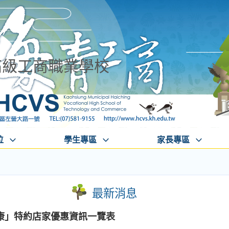
高級工商職業學校
位
學生專區
家長專區
最新消息
康」特約店家優惠資訊一覽表