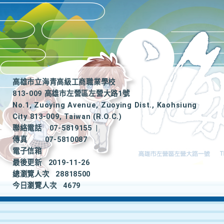
高雄市立海青高級工商職業學校
813-009 高雄市左營區左營大路1號
No.1, Zuoying Avenue, Zuoying Dist., Kaohsiung
City 813-009, Taiwan (R.O.C.)
聯絡電話
07-5819155
|
傳真
07-5810087
電子信箱
最後更新
2019-11-26
總瀏覽人次
28818500
今日瀏覽人次
4679