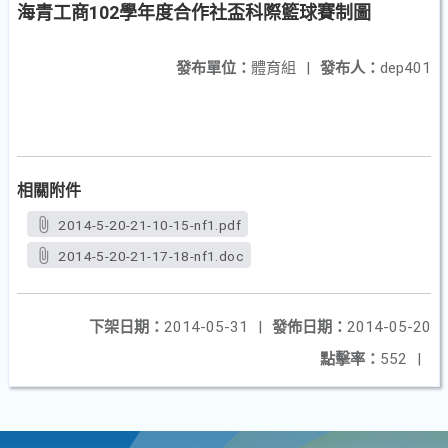
海青工商102學年度合作社盃科際籃球賽制圖
發布單位：
體育組
|
發布人：
dep401
相關附件
2014-5-20-21-10-15-nf1.pdf
2014-5-20-21-17-18-nf1.doc
下架日期：
2014-05-31
|
發佈日期：
2014-05-20
點擊率：
552
|