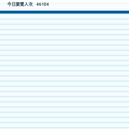
今日瀏覽人次
46104