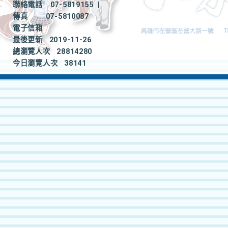
聯絡電話
07-5819155
|
傳真
07-5810087
電子信箱
最後更新
2019-11-26
總瀏覽人次
28814280
今日瀏覽人次
38141