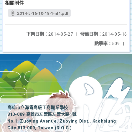
相關附件
2014-5-16-10-18-1-nf1.pdf
下架日期：
2014-05-27
|
發佈日期：
2014-05-16
點擊率：
509
|
高雄市立海青高級工商職業學校
813-009 高雄市左營區左營大路1號
No.1, Zuoying Avenue, Zuoying Dist., Kaohsiung
City 813-009, Taiwan (R.O.C.)