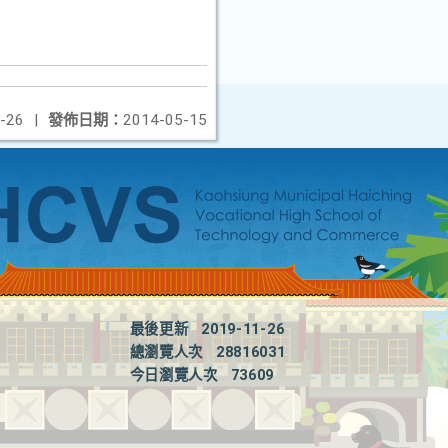
-26
|
發佈日期：
2014-05-15
最後更新
2019-11-26
總瀏覽人次
28816031
今日瀏覽人次
73609