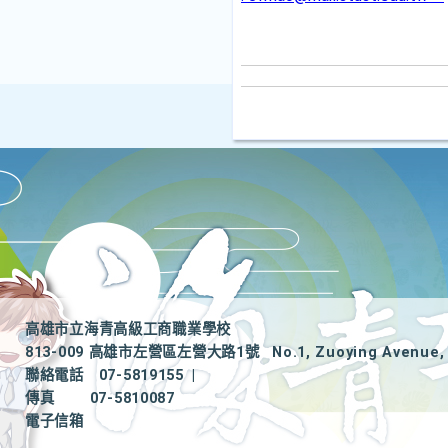
高雄市立海青高級工商職業學校
813-009 高雄市左營區左營大路1號
No.1, Zuoying Avenue, 
聯絡電話
07-5819155
|
傳真
07-5810087
電子信箱