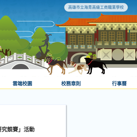
高雄市立海青高級工商職業學校
雲端校園
校務章則
行事曆
研究競賽」活動