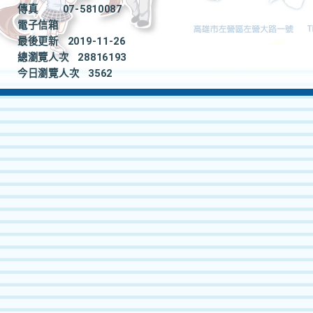
傳真
07-5810087
電子信箱
最後更新
2019-11-26
總瀏覽人次
28816193
今日瀏覽人次
3562