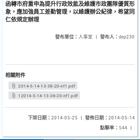
函轉市府重申為提升行政效能及維護市政團隊優質形
象，應加強員工差勤管理，以維護辦公紀律，希望同
仁依規定辦理
發布單位：
人事室
|
發布人：
dep230
相關附件
2014-5-14-13-38-20-nf1.pdf
12014-5-14-13-38-20-nf1.pdf
下架日期：
2014-05-25
|
發佈日期：
2014-05-14
點擊率：
544
|