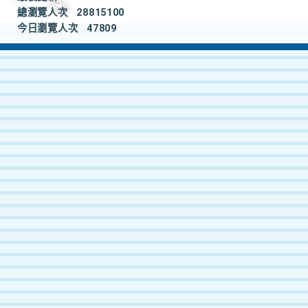
總瀏覽人次
28815100
今日瀏覽人次
47809