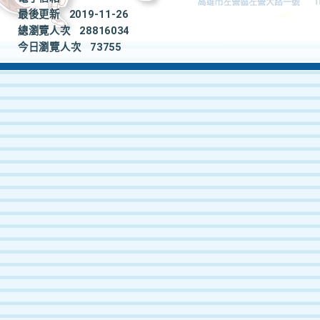
最後更新
2019-11-26
總瀏覽人次
28816034
今日瀏覽人次
73755