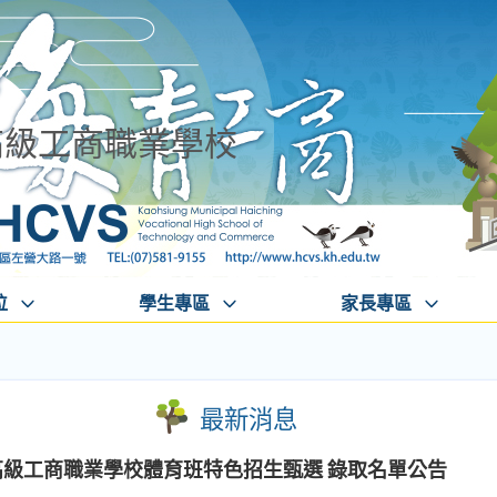
高級工商職業學校
位
學生專區
家長專區
最新消息
高級工商職業學校體育班特色招生甄選 錄取名單公告