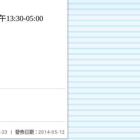
午
13:30-05:00
-23
|
發佈日期：
2014-05-12