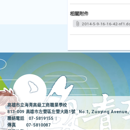
相關附件
2014-5-9-16-16-42-nf1.d
高雄市立海青高級工商職業學校
813-009 高雄市左營區左營大路1號
No.1, Zuoying Avenue, 
聯絡電話
07-5819155
|
傳真
07-5810087