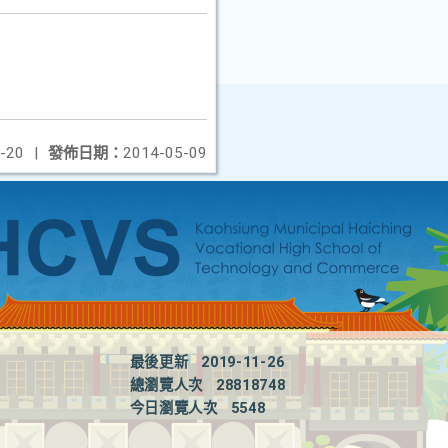
-20
|
發佈日期：
2014-05-09
最後更新
2019-11-26
總瀏覽人次
28818748
今日瀏覽人次
5548