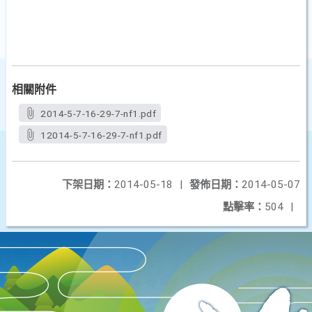
相關附件
2014-5-7-16-29-7-nf1.pdf
12014-5-7-16-29-7-nf1.pdf
下架日期：
2014-05-18
|
發佈日期：
2014-05-07
點擊率：
504
|