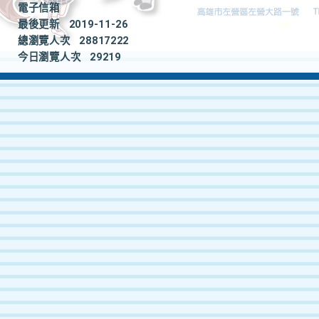
電子信箱
最後更新
2019-11-26
總瀏覽人次
28817222
今日瀏覽人次
29219