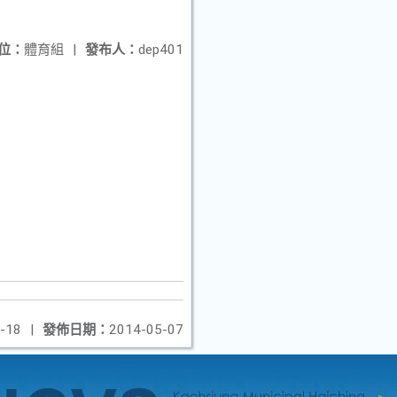
位：
體育組
|
發布人：
dep401
-18
|
發佈日期：
2014-05-07