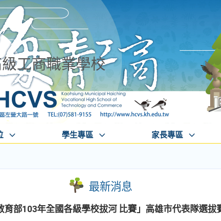
高級工商職業學校
位
學生專區
家長專區
最新消息
育部103年全國各級學校拔河 比賽」高雄市代表隊選