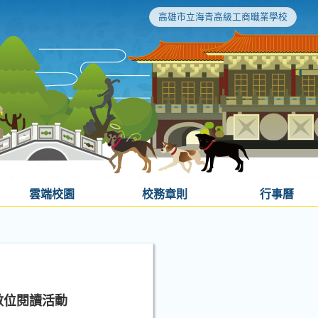
高雄市立海青高級工商職業學校
雲端校園
校務章則
行事曆
數位閱讀活動