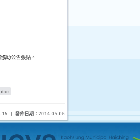
請協助公告張貼。
.doc
-16
|
發佈日期：
2014-05-05