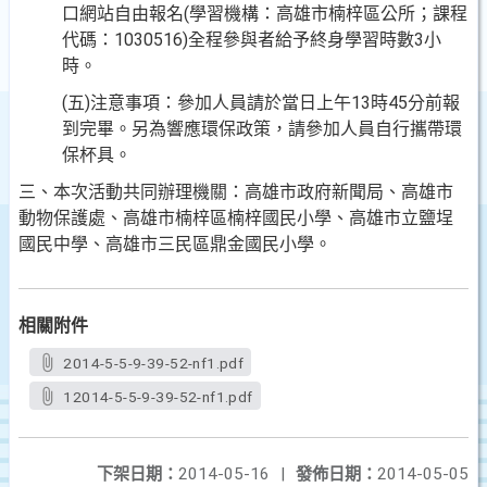
口網站自由報名(學習機構：高雄市楠梓區公所；課程
代碼：1030516)全程參與者給予終身學習時數3小
時。
(五)注意事項：參加人員請於當日上午13時45分前報
到完畢。另為響應環保政策，請參加人員自行攜帶環
保杯具。
三、本次活動共同辦理機關：高雄市政府新聞局、高雄市
動物保護處、高雄市楠梓區楠梓國民小學、高雄市立鹽埕
國民中學、高雄市三民區鼎金國民小學。
相關附件
2014-5-5-9-39-52-nf1.pdf
12014-5-5-9-39-52-nf1.pdf
下架日期：
2014-05-16
|
發佈日期：
2014-05-05